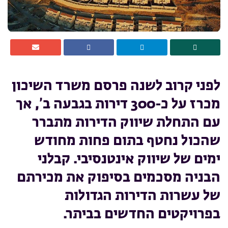
לפני קרוב לשנה פרסם משרד השיכון
מכרז על כ-300 דירות בגבעה ב’, אך
עם התחלת שיווק הדירות מתברר
שהכול נחטף בתום פחות מחודש
ימים של שיווק אינטנסיבי. קבלני
הבניה מסכמים בסיפוק את מכירתם
של עשרות הדירות הגדולות
בפרויקטים החדשים בביתר.