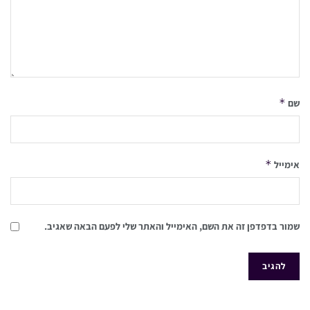
*
שם
*
אימייל
שמור בדפדפן זה את השם, האימייל והאתר שלי לפעם הבאה שאגיב.