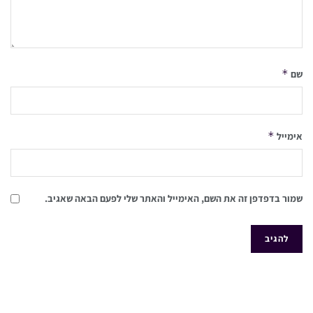
*
שם
*
אימייל
שמור בדפדפן זה את השם, האימייל והאתר שלי לפעם הבאה שאגיב.