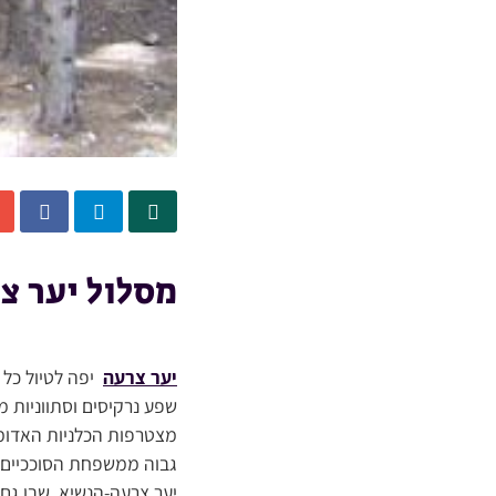
מסלול יער צ
יער צרעה
יפה לטיול כל 
שפע נרקיסים וסתווניות 
מצטרפות הכלניות האדומו
גבוה ממשפחת הסוככיים ה