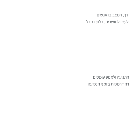
ידך, המצב בו אנשים
לעיר ולתושבים, בלתי נסבל
תנועה ולמנוע עומסים
ידה דרמטית בזמני הנסיעה