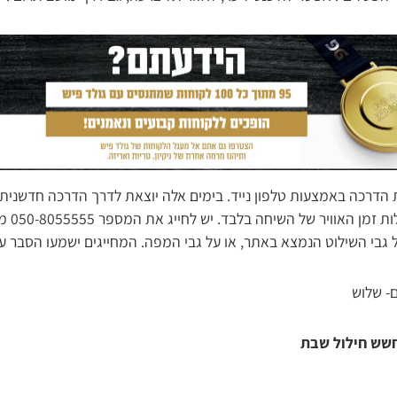
הדרכה באמצעות טלפון נייד. בימים אלה יוצאת לדרך הדרכה חדשנית
באמצעות 
בי השילוט הנמצא באתר, או על גבי המפה. המחייגים ישמעו הסבר ע
- שלוש
חשש חילול שבת