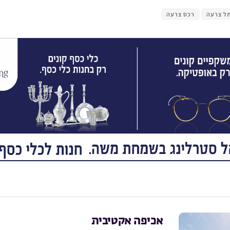
ל צרעה
רכס צרעה
אכיפה אקטיבית