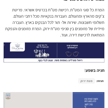
המרת כל סוגי המט”ח. רכישת מט”ח בכרטיס אשראי. פריטת
צ’קים מהארץ ומהעולם. העברות בנקאיות מכל רחבי העולם.
תשלומי חשבונות. שירות אל- תור לכל הבנקים בארץ. העברה
מיידית של מזומנים בין סניפי מט”ח ירוק. המרת מזומנים והנפקת
המחאות לרכישת דירה. ועוד.
חניה בשפע
!
תגיות:
מטח ירוק