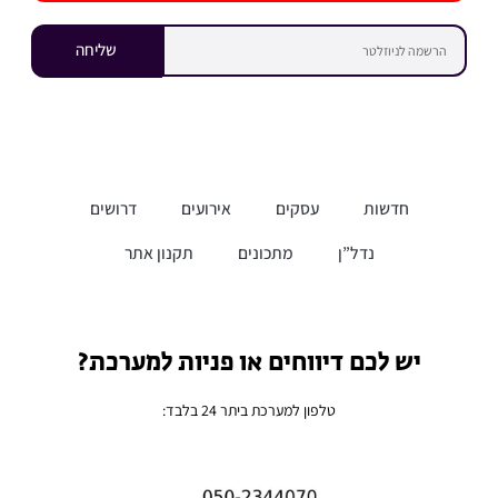
שליחה
חדשות
עסקים
אירועים
דרושים
נדל”ן
מתכונים
תקנון אתר
יש לכם דיווחים או פניות למערכת?
טלפון למערכת ביתר 24 בלבד: