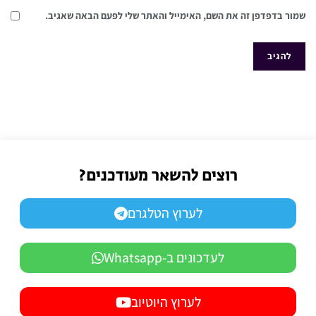
שמור בדפדפן זה את השם, האימייל והאתר שלי לפעם הבאה שאגיב.
רוצים להשאר מעודכנים?
לערוץ הטלגרם
לעדכונים ב-Whatsapp
לערוץ היוטיוב