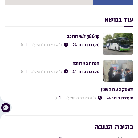
עוד בנושא
קו 986 לשירותכם
מערכת ביתר 24
כ״א באדר ה׳תשע״ג
0
הנחה בארנונה
מערכת ביתר 24
כ״א באדר ה׳תשע״ג
0
#עסקה עם השטן
מערכת ביתר 24
כ״א באדר ה׳תשע״ג
0
כתיבת תגובה