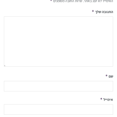
*
האימייל לא יוצג באתר.
שדות החובה מסומנים
*
התגובה שלך
*
שם
*
אימייל