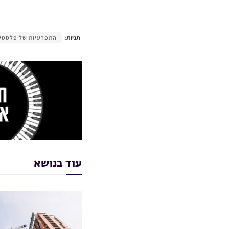
תגיות:
התפרעיות של פלסטינ
עוד בנושא