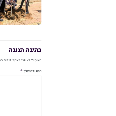
כתיבת תגובה
האימייל לא יוצג באתר.
שדות הח
*
התגובה שלך