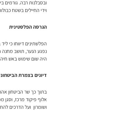
ובסבלנות רבה. גורמים ב
וידי החיילים בשטח כבולות
הגרסה הפלסטינית
נפגע הנער, תושב מחנה הפ
היה שום שימוש באש חיה 
דיונים בצמרת הביטחוני
בתוך כך שר הביטחון אהו
אלוף פיקוד מרכז, וסגן 
ושומרון ועל הדרכים להתמ