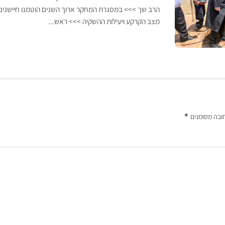
הרב שך >>> במסגרת המחקר ארוך השנים הוטמנו חיישני
מצב הקרקע ויעילות ההשקיה >>> ראש...
*
ובה מסומנים