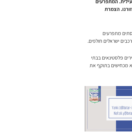
עילית. המתפרעים
ורנו. הצמרת
וסתים מתפרעים
רכבים ישראלים חולפים.
ים פלסטינאים בבתי
לא מכחישים בתוקף את