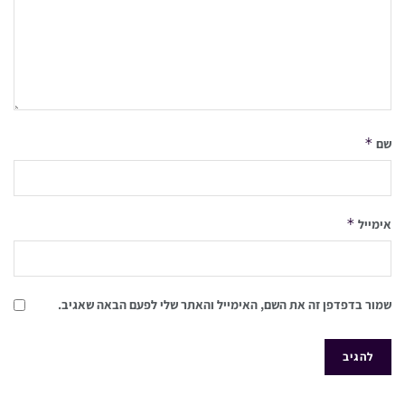
*
שם
*
אימייל
שמור בדפדפן זה את השם, האימייל והאתר שלי לפעם הבאה שאגיב.