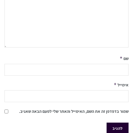
*
שם
*
אימייל
שמור בדפדפן זה את השם, האימייל והאתר שלי לפעם הבאה שאגיב.