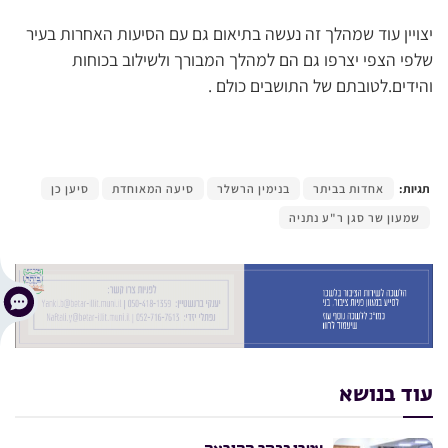
יצויין עוד שמהלך זה נעשה בתיאום גם עם הסיעות האחרות בעיר
שלפי הצפי יצרפו גם הם למהלך המבורך ולשילוב בכוחות
והידים.לטובתם של התושבים כולם .
תגיות:
אחדות בביתר
בנימין הרשלר
סיעה המאוחדת
סיען כן
שמעון שר סגן ר"ע נתניה
עוד בנושא