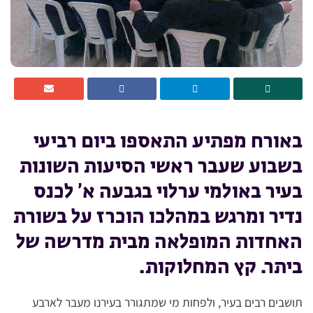
באורח מפתיע התאספו ביום רביעי
בשבוע שעבר ראשי הסיעות השונות
בעיר באולמי ערלוי בגבעה א’ לכנס
נדיר ומרגש במהלכו הוכרז על בשורת
האחדות המופלאה מבית מדרשה של
ביתר. קץ המחלוקות.
תושבים רבים בעיר, ולפחות מי שמתגורר בעירנו מעבר לארבע