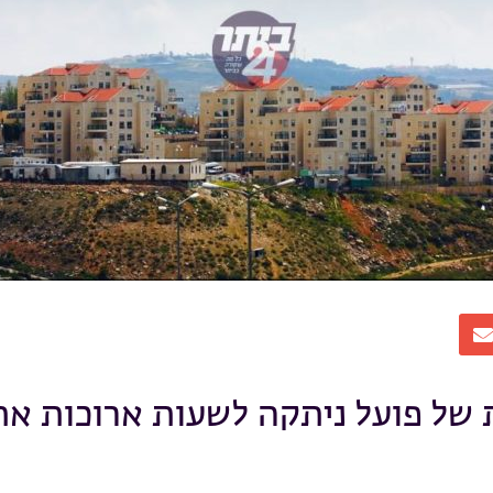
 של פועל ניתקה לשעות ארוכות את