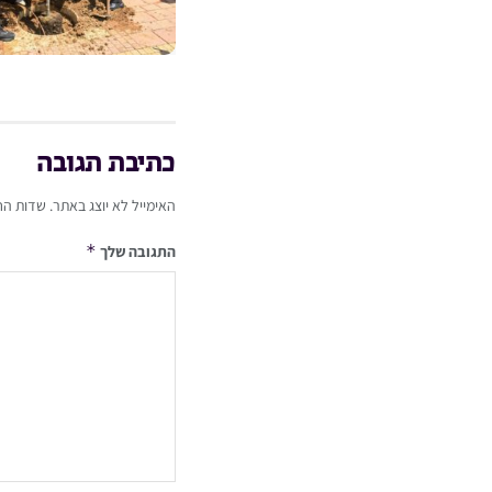
כתיבת תגובה
האימייל לא יוצג באתר.
שדות הח
*
התגובה שלך