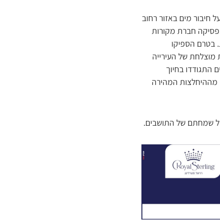
 חיבור מים באזור רחוב
 הפסיקה חברת מקורות
. בטרם הספיקו
 מוצלחת של העירייה
ם התגודדו בחיוך
ם מההיחלצות המהירה