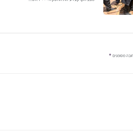
*
ובה מסומנים