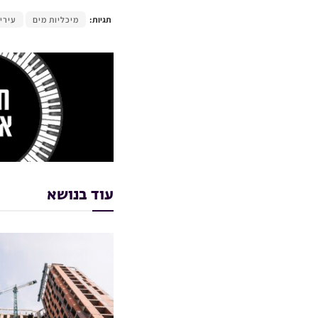
תגיות:
מיכליות מים
עירי
עוד בנושא