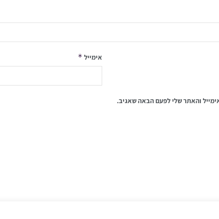
*
אימייל
ימייל והאתר שלי לפעם הבאה שאגיב.