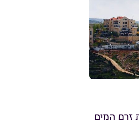
 זרם המים