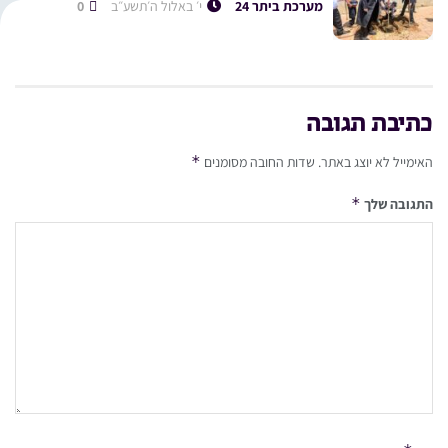
מערכת ביתר 24
י׳ באלול ה׳תשע״ב
0
כתיבת תגובה
*
האימייל לא יוצג באתר.
שדות החובה מסומנים
*
התגובה שלך