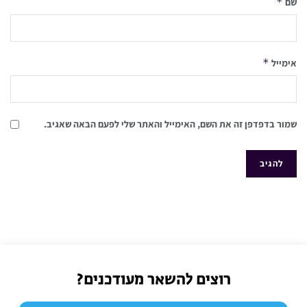
*
שם
*
אימייל
שמור בדפדפן זה את השם, האימייל והאתר שלי לפעם הבאה שאגיב.
רוצים להשאר מעודכנים?