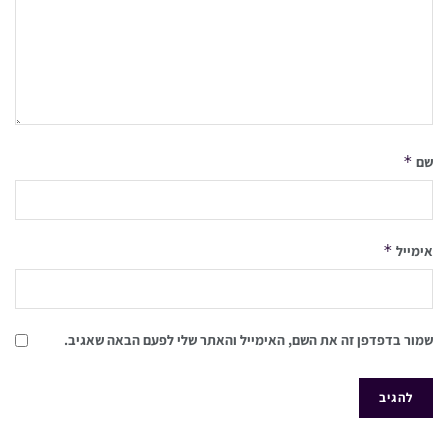
*
שם
*
אימייל
שמור בדפדפן זה את השם, האימייל והאתר שלי לפעם הבאה שאגיב.