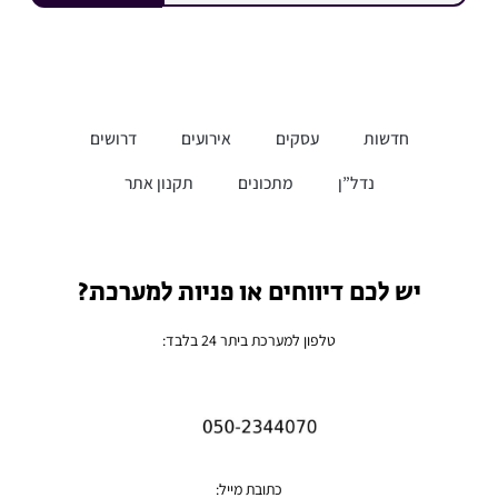
חדשות
עסקים
אירועים
דרושים
נדל”ן
מתכונים
תקנון אתר
יש לכם דיווחים או פניות למערכת?
טלפון למערכת ביתר 24 בלבד:
כתובת מייל: