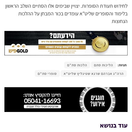
לחידוש תעודת הסופרות. יצויין שבימים אלו הסתיים השלב הראשון
בלימוד והסופרים שליט”א עומדים בכור המבחן על ההלכות
הנחוצות
תגיות:
הליכות סתם
הלכות סת"ם
הרה"ג אברהם שרגא שטיגליץ שליט"א
סופרי סת"ם
עוד בנושא