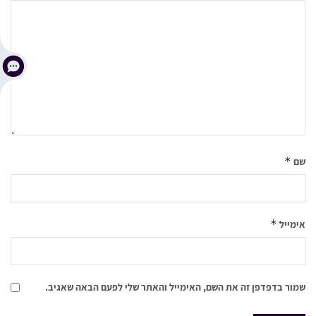
*
שם
*
אימייל
שמור בדפדפן זה את השם, האימייל והאתר שלי לפעם הבאה שאגיב.