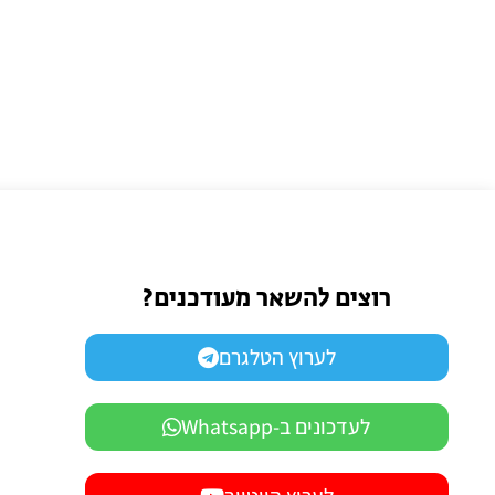
רוצים להשאר מעודכנים?
לערוץ הטלגרם
לעדכונים ב-Whatsapp