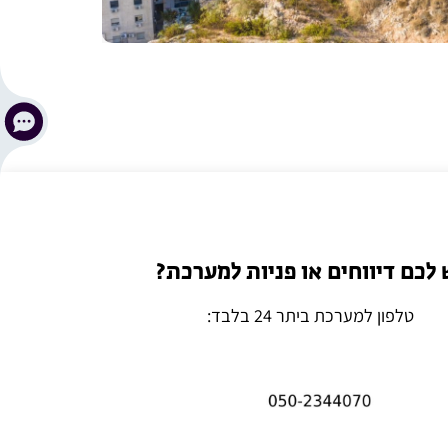
 לכם דיווחים או פניות למערכת?
טלפון למערכת ביתר 24 בלבד: