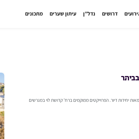
רועים
דרושים
נדל”ן
עיתון שערים
מתכונים
בביתר
ות יחידות דיור. הפרוייקטים ממוקמים ברח' קדושת לוי במגרשים