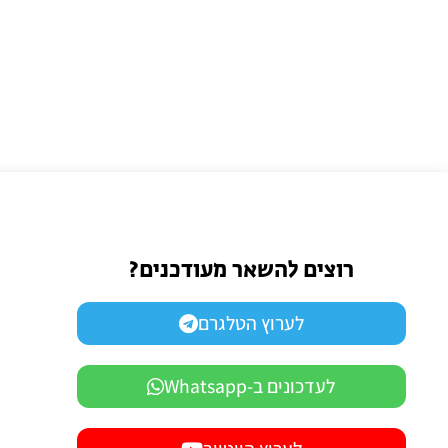
רוצים להשאר מעודכנים?
לערוץ הטלגרם
לעדכונים ב-Whatsapp