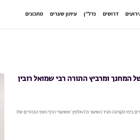
רועים
דרושים
נדל”ן
עיתון שערים
מתכונים
 המחנך ומרביץ התורה רבי שמואל רובין
בימי הקורונה מגיד השיעור מ'האלמין' ששיעורי הדף היומי הבהירים שלו