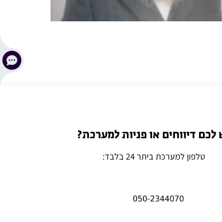
 לכם דיווחים או פניות למערכת?
טלפון למערכת ביתר 24 בלבד: