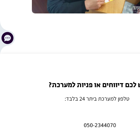
 לכם דיווחים או פניות למערכת?
טלפון למערכת ביתר 24 בלבד: