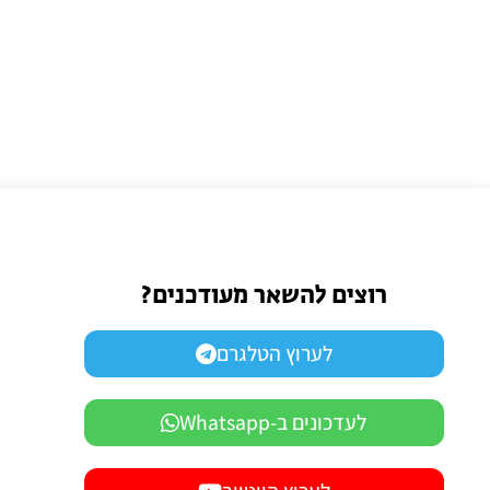
רוצים להשאר מעודכנים?
לערוץ הטלגרם
לעדכונים ב-Whatsapp