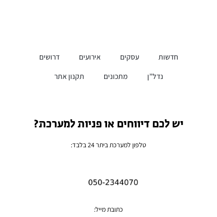
חדשות
עסקים
אירועים
דרושים
נדל”ן
מתכונים
תקנון אתר
יש לכם דיווחים או פניות למערכת?
טלפון למערכת ביתר 24 בלבד:
כתובת מייל: