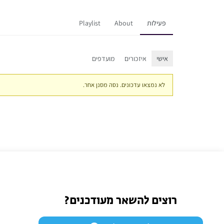
פעילות
About
Playlist
אישי
איזכורים
מועדפים
לא נמצאו עדכונים. נסה מסנן אחר.
רוצים להשאר מעודכנים?