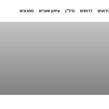
רועים
דרושים
נדל”ן
עיתון שערים
מתכונים