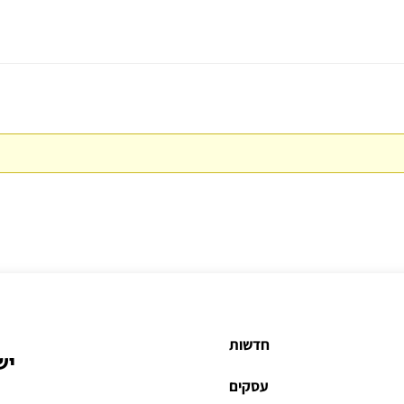
חדשות
יש
עסקים