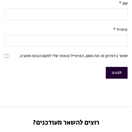
*
שם
*
אימייל
שמור בדפדפן זה את השם, האימייל והאתר שלי לפעם הבאה שאגיב.
רוצים להשאר מעודכנים?