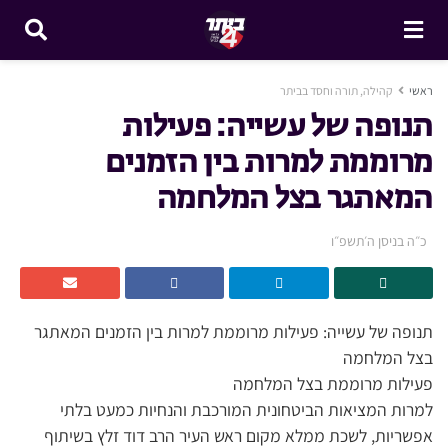
ראשי
קהילה, תורה וחסד בביתר
תנופה של עשייה: פעילות
מרוממת למרות בין הזמנים
המאתגר בצל המלחמה
כ״ה בניסן ה׳תשפ״ו
תנופה של עשייה: פעילות מרוממת למרות בין הזמנים המאתגר
בצל המלחמה
פעילות מרוממת בצל המלחמה
למרות המציאות הביטחונית המורכבת והנחיות כמעט בלתי
אפשריות, לשכת ממלא מקום ראש העיר הרב דוד זלץ בשיתוף