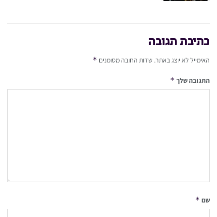
כתיבת תגובה
*
האימייל לא יוצג באתר.
שדות החובה מסומנים
*
התגובה שלך
*
שם