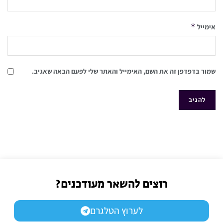
*
אימייל
שמור בדפדפן זה את השם, האימייל והאתר שלי לפעם הבאה שאגיב.
רוצים להשאר מעודכנים?
לערוץ הטלגרם