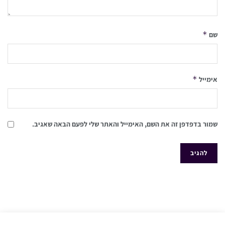
*
שם
*
אימייל
שמור בדפדפן זה את השם, האימייל והאתר שלי לפעם הבאה שאגיב.