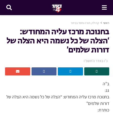
ראשי
קהילה, תורה וחסד בביתר
בחנוכת מרכז עליה המחודש:
‘הצלה של כל נשמה היא הצלה של
דורות שלמים’
כ״ו באדר ה׳תשפ״ו
ב”ה
גג:
בחנוכת מרכז עליה המחודש: “הצלה של כל נשמה היא הצלה של
דורות שלמים”
כותרת: