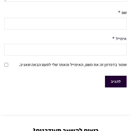
*
שם
*
אימייל
שמור בדפדפן זה את השם, האימייל והאתר שלי לפעם הבאה שאגיב.