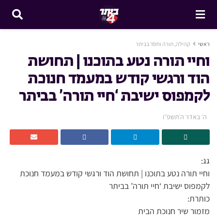
ראשי
קהילה, תורה וחסד בביתר
וחיי תורה נטע בתוכנו | תחושת
הוד ורגשי קודש במעמד חנוכת
לקמפוס ישיבת ‘חיי תורה’ בביתר
ה׳ באדר ה׳תשפ״ו
גג:
וחיי תורה נטע בתוכנו | תחושת הוד ורגשי קודש במעמד חנוכת
לקמפוס ישיבת ‘חיי תורה’ בביתר
כותרת:
מזמור שיר חנוכת הבית