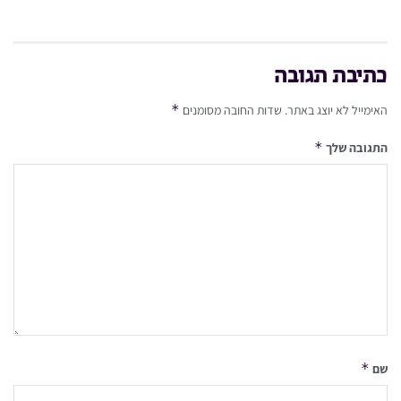
כתיבת תגובה
*
האימייל לא יוצג באתר.
שדות החובה מסומנים
*
התגובה שלך
*
שם