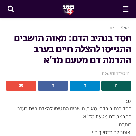
ראשי
בריאות
חסד בנתיב הדם: מאות תושבים
התגייסו להצלת חיים בערב
התרמת דם מטעם מד’א
ה׳ באדר ה׳תשפ״ו
גג:
חסד בנתיב הדם: מאות תושבים התגייסו להצלת חיים בערב
התרמת דם מטעם מד”א
כותרת:
ואומר לך בדמייך חיי