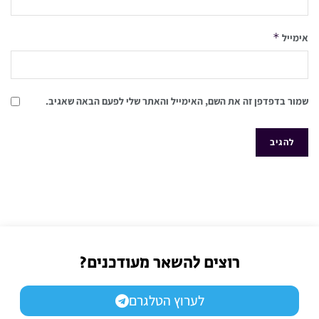
*
אימייל
שמור בדפדפן זה את השם, האימייל והאתר שלי לפעם הבאה שאגיב.
רוצים להשאר מעודכנים?
לערוץ הטלגרם