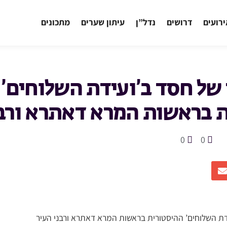
רועים
דרושים
נדל”ן
עיתון שערים
מתכונים
 של חסד ב’ועידת השלוחים’
 בראשות המרא דאתרא ורבנ
0
0
דת השלוחים’ ההיסטורית בראשות המרא דאתרא ורבני העיר