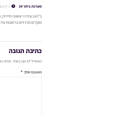
מערכת ביתר 24
כ״ח בשב
ב"הגג:עזרה ראשונה מיידית,
מוקדים מרכזיים ברחובות עירנ
כתיבת תגובה
האימייל לא יוצג באתר.
שדות הח
*
התגובה שלך