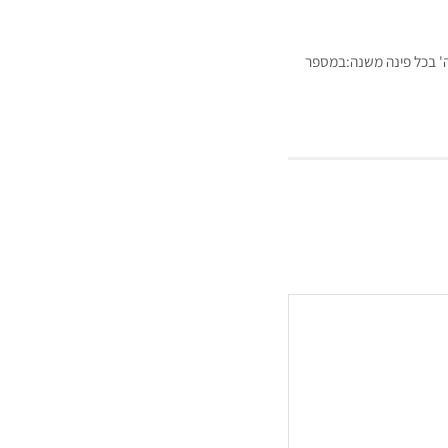
ה' בכל פינה משנה:במספר