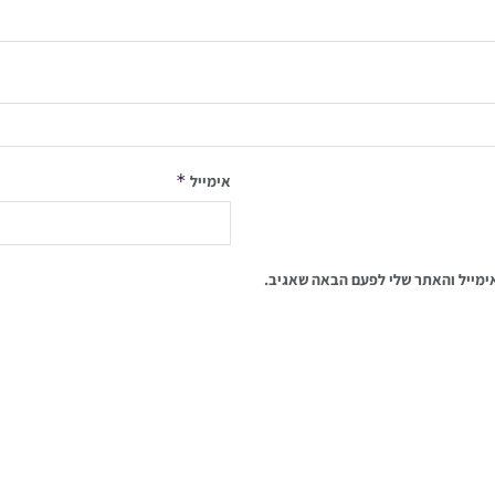
*
אימייל
ימייל והאתר שלי לפעם הבאה שאגיב.