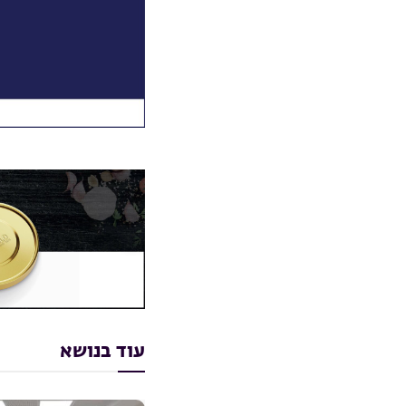
עוד בנושא