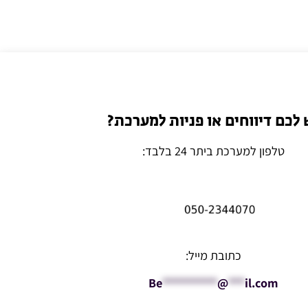
 לכם דיווחים או פניות למערכת?
טלפון למערכת ביתר 24 בלבד:
כתובת מייל:
Be
**********
@
***
il.com