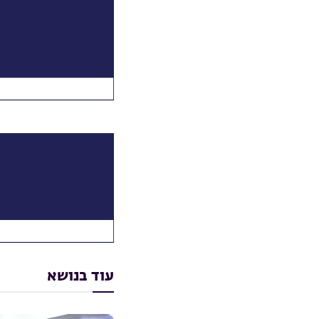
עוד בנושא