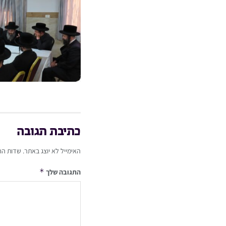
כתיבת תגובה
האימייל לא יוצג באתר.
שדות הח
*
התגובה שלך