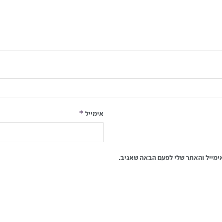
*
אימייל
ימייל והאתר שלי לפעם הבאה שאגיב.