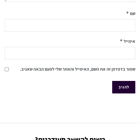
*
שם
*
אימייל
שמור בדפדפן זה את השם, האימייל והאתר שלי לפעם הבאה שאגיב.