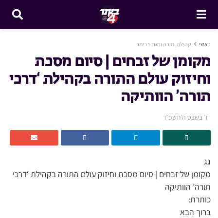
ראשי
קהילה, תורה וחסד בביתר
מקומן של זבחים | סיום מסכת
וחיזוק עולם התורה בקהילת ‘דרכי
תורה’ הוותיקה
ז׳ בשבט ה׳תשפ״ו
גג
מקומן של זבחים | סיום מסכת וחיזוק עולם התורה בקהילת ‘דרכי
תורה’ הוותיקה
כותרת:
ברוך הבא