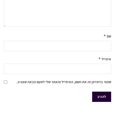
*
שם
*
אימייל
שמור בדפדפן זה את השם, האימייל והאתר שלי לפעם הבאה שאגיב.