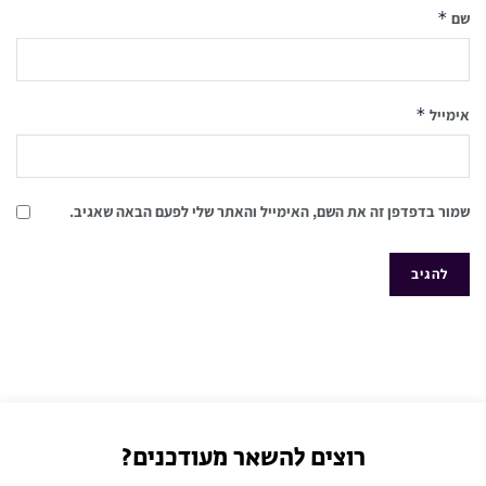
*
שם
*
אימייל
שמור בדפדפן זה את השם, האימייל והאתר שלי לפעם הבאה שאגיב.
רוצים להשאר מעודכנים?