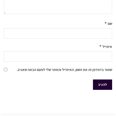
*
שם
*
אימייל
שמור בדפדפן זה את השם, האימייל והאתר שלי לפעם הבאה שאגיב.