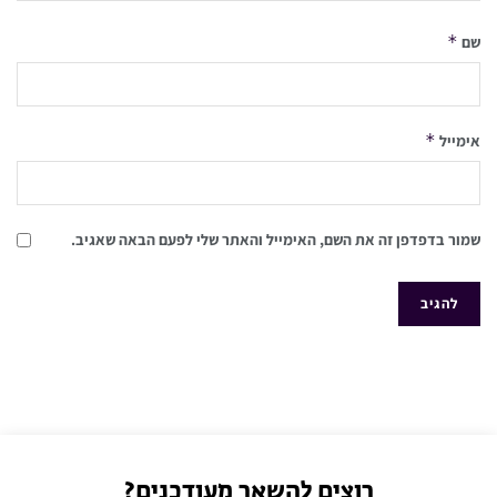
*
שם
*
אימייל
שמור בדפדפן זה את השם, האימייל והאתר שלי לפעם הבאה שאגיב.
רוצים להשאר מעודכנים?