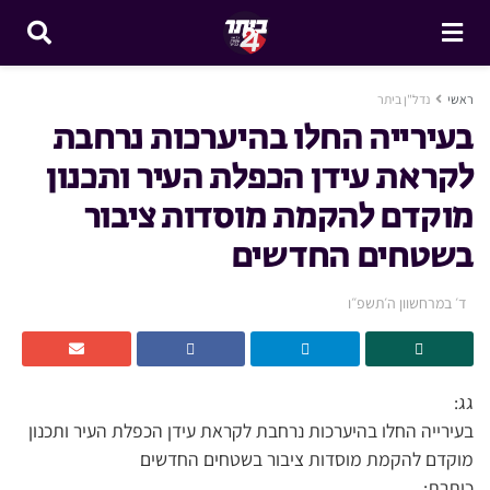
ראשי
נדל"ן ביתר
בעירייה החלו בהיערכות נרחבת
לקראת עידן הכפלת העיר ותכנון
מוקדם להקמת מוסדות ציבור
בשטחים החדשים
ד׳ במרחשוון ה׳תשפ״ו
גג:
בעירייה החלו בהיערכות נרחבת לקראת עידן הכפלת העיר ותכנון
מוקדם להקמת מוסדות ציבור בשטחים החדשים
כותרת: