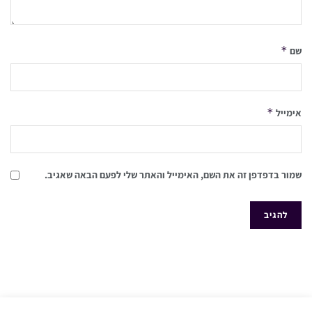
*
שם
*
אימייל
שמור בדפדפן זה את השם, האימייל והאתר שלי לפעם הבאה שאגיב.