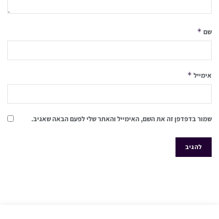
*
שם
*
אימייל
שמור בדפדפן זה את השם, האימייל והאתר שלי לפעם הבאה שאגיב.