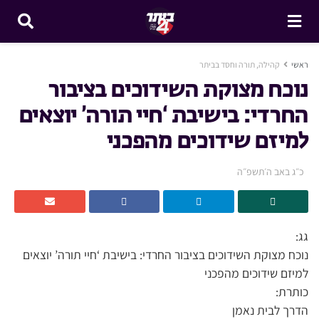
ראשי
קהילה, תורה וחסד בביתר
נוכח מצוקת השידוכים בציבור
החרדי: בישיבת ‘חיי תורה’ יוצאים
למיזם שידוכים מהפכני
כ״ג באב ה׳תשפ״ה
גג:
נוכח מצוקת השידוכים בציבור החרדי: בישיבת ‘חיי תורה’ יוצאים
למיזם שידוכים מהפכני
כותרת:
הדרך לבית נאמן