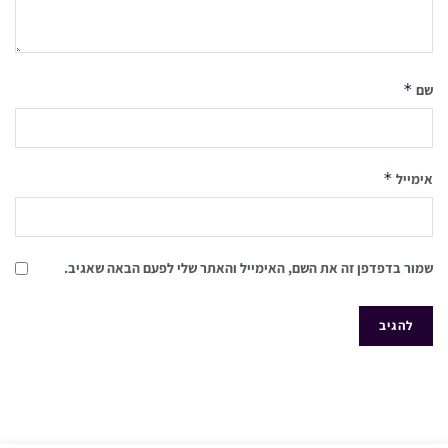
*
שם
*
אימייל
שמור בדפדפן זה את השם, האימייל והאתר שלי לפעם הבאה שאגיב.