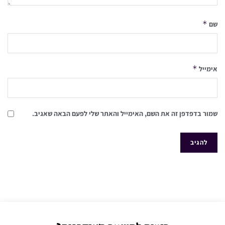
*
שם
*
אימייל
שמור בדפדפן זה את השם, האימייל והאתר שלי לפעם הבאה שאגיב.