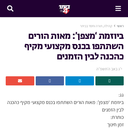
ראשי
קהילה, תורה וחסד בביתר
ביוזמת ‘מצפן’: מאות הורים
השתתפו בכנס מקצועי מקיף
כהכנה לבין הזמנים
י״ג באב ה׳תשפ״ה
גג:
ביוזמת ‘מצפן’: מאות הורים השתתפו בכנס מקצועי מקיף כהכנה
לבין הזמנים
כותרת:
זמן חינוך