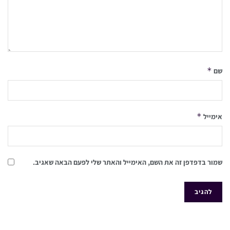
*
שם
*
אימייל
שמור בדפדפן זה את השם, האימייל והאתר שלי לפעם הבאה שאגיב.