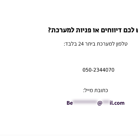
 לכם דיווחים או פניות למערכת?
טלפון למערכת ביתר 24 בלבד:
כתובת מייל:
Be
**********
@
***
il.com