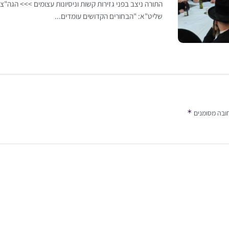
התורה ניצב בפני גזירות קשות וניסיונות עצומים >>> הגה"צ 
שליט"א: "הבחורים הקדושים עומדים...
*
ובה מסומנים