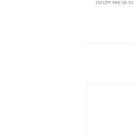
רבי צבי מאיר זילברברג