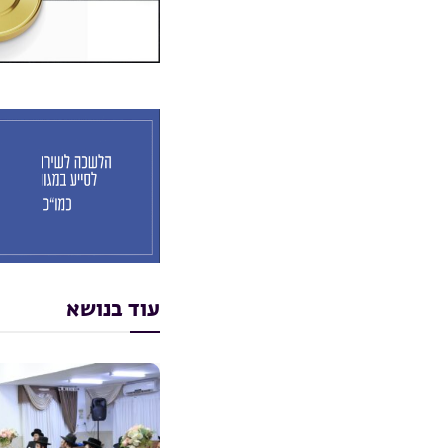
עוד בנושא