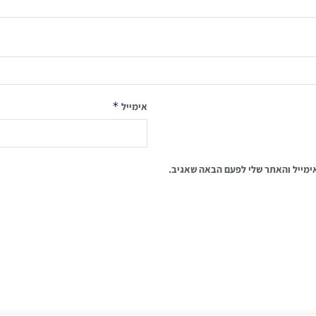
*
אימייל
ימייל והאתר שלי לפעם הבאה שאגיב.