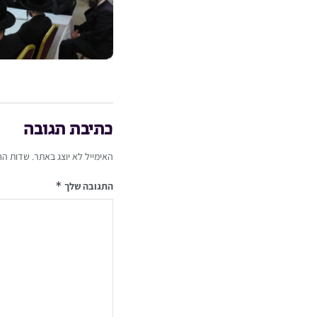
כתיבת תגובה
האימייל לא יוצג באתר.
שדות הח
*
התגובה שלך