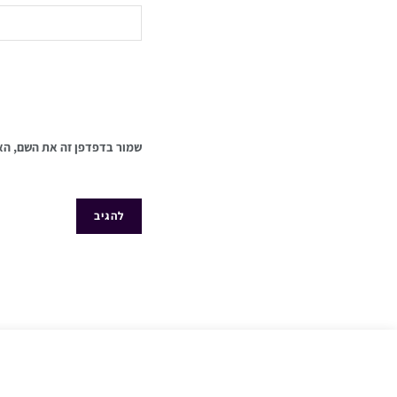
שמור בדפדפן זה את השם, הא