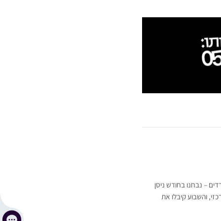
דים – נבחנו בחודש ניסן
זי, והשבוע קיבלו את