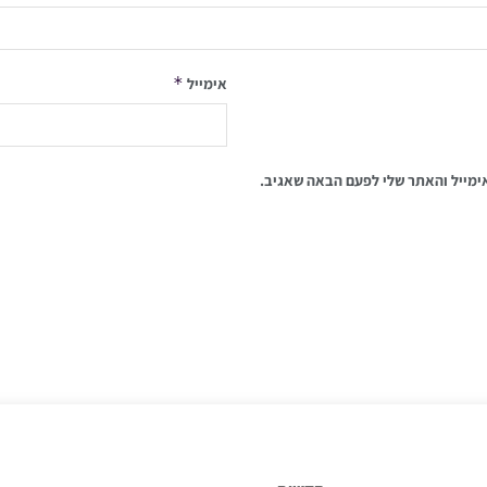
*
אימייל
ימייל והאתר שלי לפעם הבאה שאגיב.