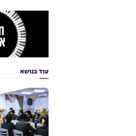
עוד בנושא