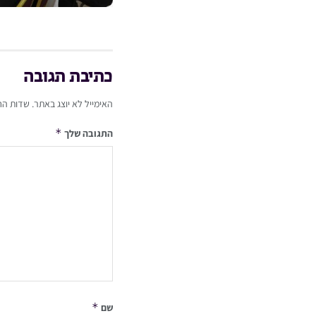
כתיבת תגובה
האימייל לא יוצג באתר.
שדות הח
*
התגובה שלך
*
שם