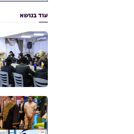
עוד בנושא