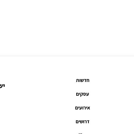
חדשות
יש
עסקים
אירועים
דרושים