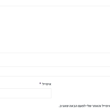
*
אימייל
ימייל והאתר שלי לפעם הבאה שאגיב.