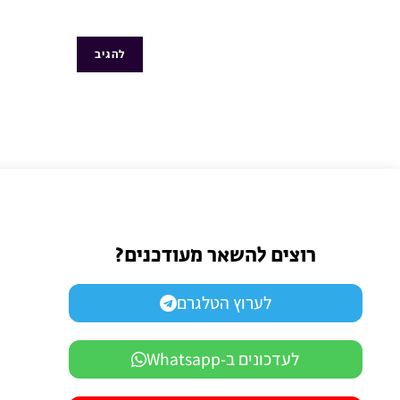
רוצים להשאר מעודכנים?
לערוץ הטלגרם
לעדכונים ב-Whatsapp