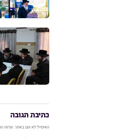
כתיבת תגובה
האימייל לא יוצג באתר.
שדות הח