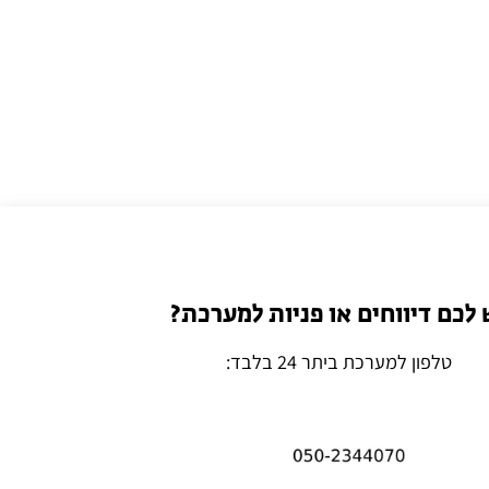
 לכם דיווחים או פניות למערכת?
טלפון למערכת ביתר 24 בלבד: