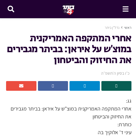
ראשי
נדל"ן ביתר
אחרי המתקפה האמריקנית
במוצ’ש על איראן: בביתר מגבירים
את החיזוק והביטחון
כ״ו בסיון ה׳תשפ״ה
גג:
אחרי המתקפה האמריקנית במוצ”ש על איראן: בביתר מגבירים
את החיזוק והביטחון
כותרת:
עיני ד’ אלוקיך בה