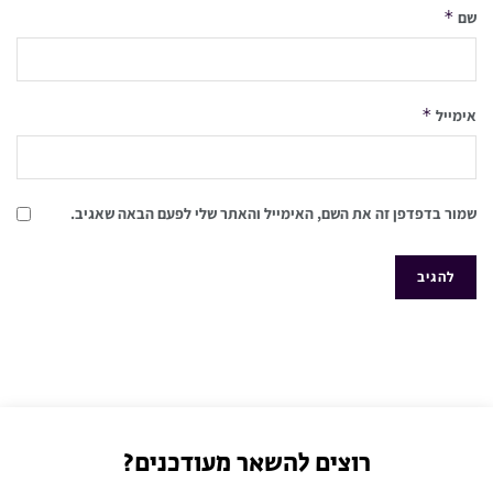
*
שם
*
אימייל
שמור בדפדפן זה את השם, האימייל והאתר שלי לפעם הבאה שאגיב.
רוצים להשאר מעודכנים?