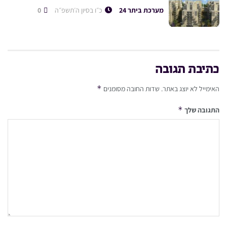
מערכת ביתר 24
כ״ו בסיון ה׳תשפ״ה
0
כתיבת תגובה
*
האימייל לא יוצג באתר.
שדות החובה מסומנים
*
התגובה שלך