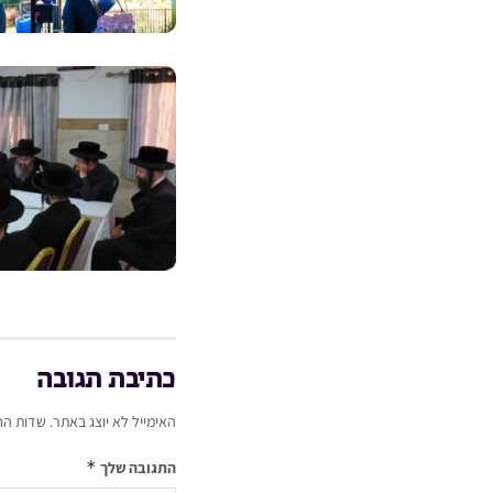
כתיבת תגובה
האימייל לא יוצג באתר.
שדות הח
*
התגובה שלך