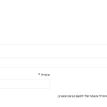
*
אימייל
ימייל והאתר שלי לפעם הבאה שאגיב.