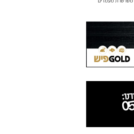
ק משרשרת מעמדים