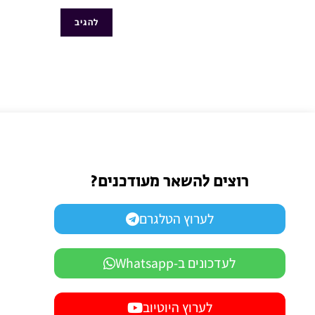
רוצים להשאר מעודכנים?
לערוץ הטלגרם
לעדכונים ב-Whatsapp
לערוץ היוטיוב