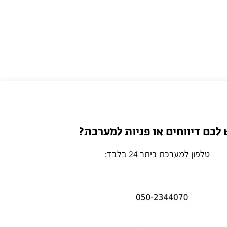
 לכם דיווחים או פניות למערכת?
טלפון למערכת ביתר 24 בלבד: