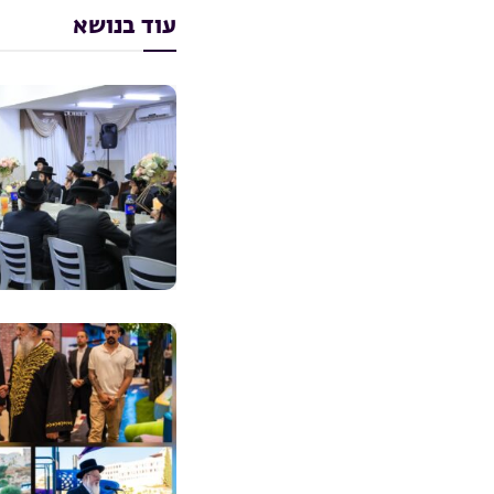
עוד בנושא