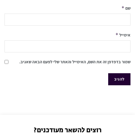
*
שם
*
אימייל
שמור בדפדפן זה את השם, האימייל והאתר שלי לפעם הבאה שאגיב.
רוצים להשאר מעודכנים?