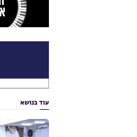
עוד בנושא