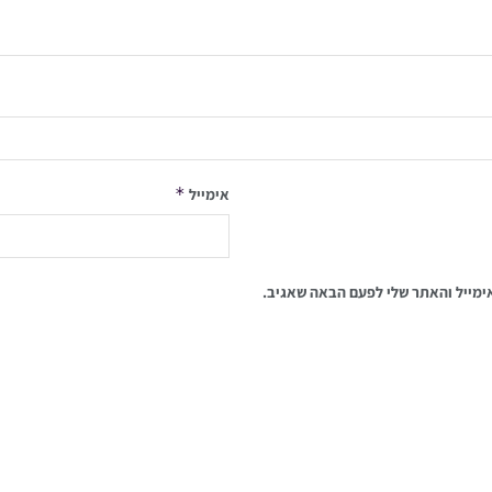
*
אימייל
ימייל והאתר שלי לפעם הבאה שאגיב.