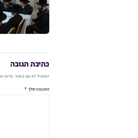
כתיבת תגובה
האימייל לא יוצג באתר.
שדות הח
*
התגובה שלך