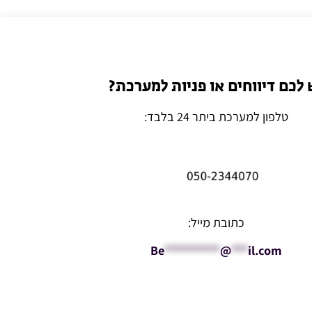
 לכם דיווחים או פניות למערכת?
טלפון למערכת ביתר 24 בלבד:
כתובת מייל:
Be
**********
@
***
il.com