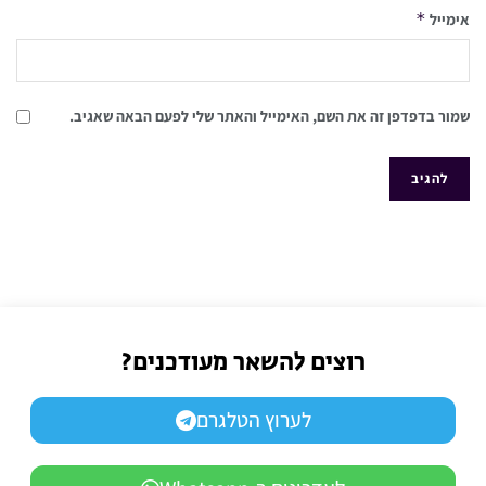
*
אימייל
שמור בדפדפן זה את השם, האימייל והאתר שלי לפעם הבאה שאגיב.
רוצים להשאר מעודכנים?
לערוץ הטלגרם