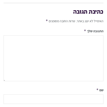
כתיבת תגובה
*
האימייל לא יוצג באתר.
שדות החובה מסומנים
*
התגובה שלך
*
שם