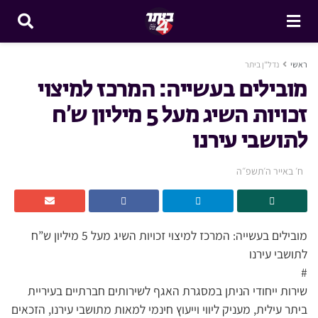
ראשי
נדל"ן ביתר
מובילים בעשייה: המרכז למיצוי
זכויות השיג מעל 5 מיליון ש’ח
לתושבי עירנו
ח׳ באייר ה׳תשפ״ה
מובילים בעשייה: המרכז למיצוי זכויות השיג מעל 5 מיליון ש”ח
לתושבי עירנו
#
שירות ייחודי הניתן במסגרת האגף לשירותים חברתיים בעיריית
ביתר עילית, מעניק ליווי וייעוץ חינמי למאות מתושבי עירנו, הזכאים