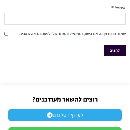
*
אימייל
שמור בדפדפן זה את השם, האימייל והאתר שלי לפעם הבאה שאגיב.
רוצים להשאר מעודכנים?
לערוץ הטלגרם