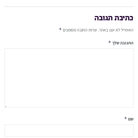
כתיבת תגובה
*
האימייל לא יוצג באתר.
שדות החובה מסומנים
*
התגובה שלך
*
שם