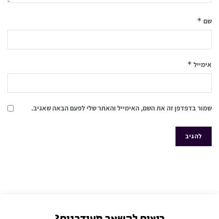
*
שם
*
אימייל
שמור בדפדפן זה את השם, האימייל והאתר שלי לפעם הבאה שאגיב.