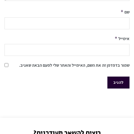
*
שם
*
אימייל
שמור בדפדפן זה את השם, האימייל והאתר שלי לפעם הבאה שאגיב.
רוצים להשאר מעודכנים?