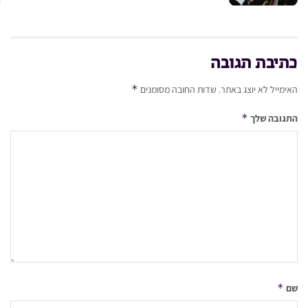
כתיבת תגובה
*
האימייל לא יוצג באתר.
שדות החובה מסומנים
*
התגובה שלך
*
שם