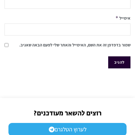
*
אימייל
שמור בדפדפן זה את השם, האימייל והאתר שלי לפעם הבאה שאגיב.
רוצים להשאר מעודכנים?
לערוץ הטלגרם