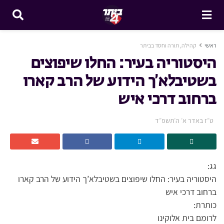
ראשי
קהילה, תורה וחסד בביתר
היסטוריה בעיר: החלו שיפוצים
בשטיבלא’ך הידוע של הרב קארו
ברחוב דרכי איש
ט״ז באדר א׳ ה׳תשפ״ד
גג:
היסטוריה בעיר: החלו שיפוצים בשטיבלא’ך הידוע של הרב קארו
ברחוב דרכי איש
כותרת:
לרומם בית אלוקינו