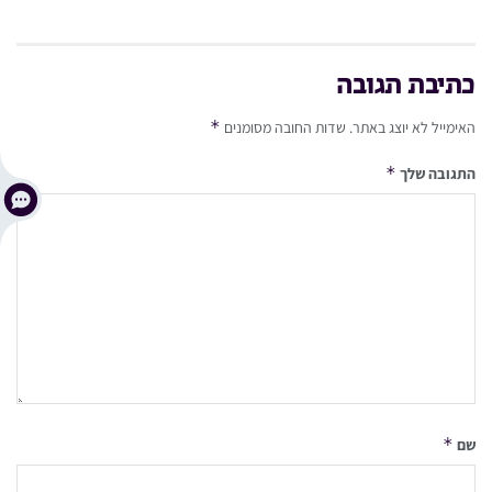
כתיבת תגובה
*
האימייל לא יוצג באתר.
שדות החובה מסומנים
*
התגובה שלך
*
שם