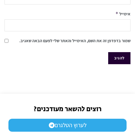
*
אימייל
שמור בדפדפן זה את השם, האימייל והאתר שלי לפעם הבאה שאגיב.
רוצים להשאר מעודכנים?
לערוץ הטלגרם