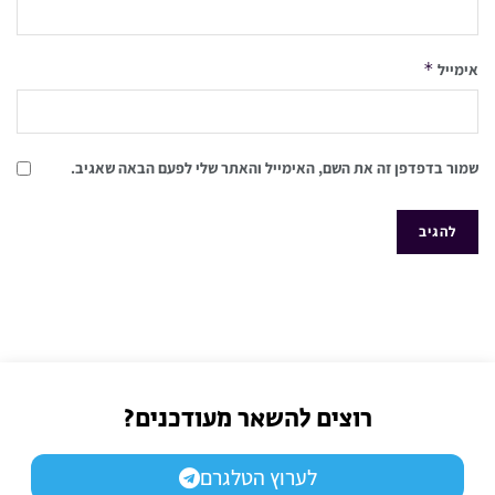
*
אימייל
שמור בדפדפן זה את השם, האימייל והאתר שלי לפעם הבאה שאגיב.
רוצים להשאר מעודכנים?
לערוץ הטלגרם