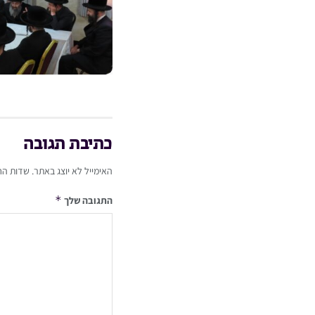
כתיבת תגובה
האימייל לא יוצג באתר.
שדות הח
*
התגובה שלך