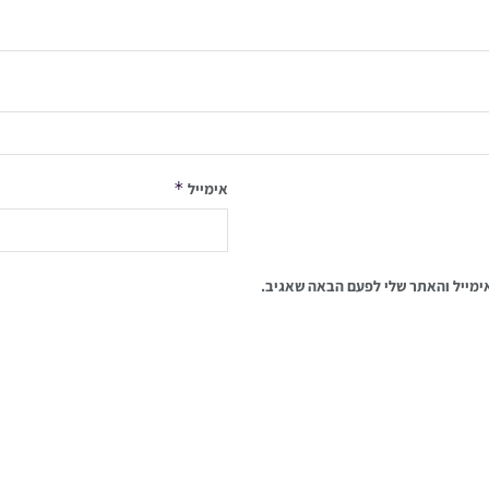
*
אימייל
ימייל והאתר שלי לפעם הבאה שאגיב.