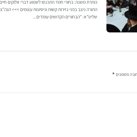
כותרת משנה: בחורי חמד התכנסו לשמוע דברי אלוקים חיי
התורה ניצב בפני גזירות קשות וניסיונות עצומים >>> הגה"צ 
שליט"א: "הבחורים הקדושים עומדים...
*
ובה מסומנים