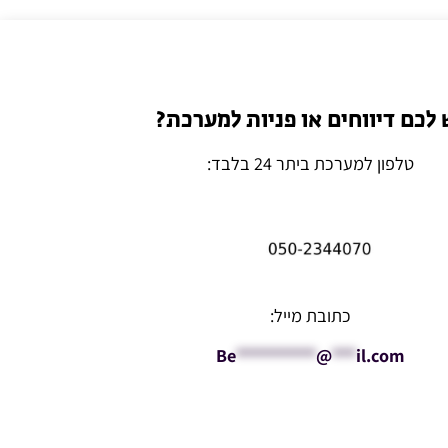
 לכם דיווחים או פניות למערכת?
טלפון למערכת ביתר 24 בלבד:
כתובת מייל:
Be
**********
@
***
il.com