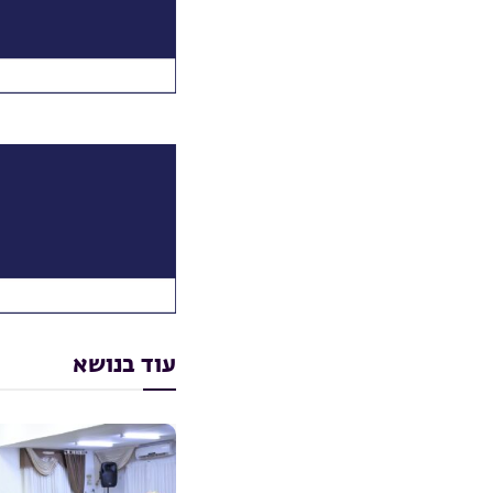
עוד בנושא