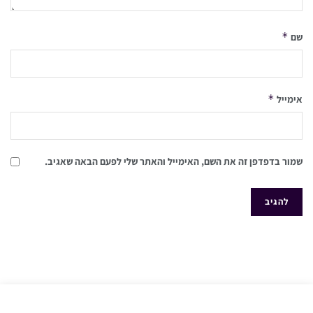
*
שם
*
אימייל
שמור בדפדפן זה את השם, האימייל והאתר שלי לפעם הבאה שאגיב.