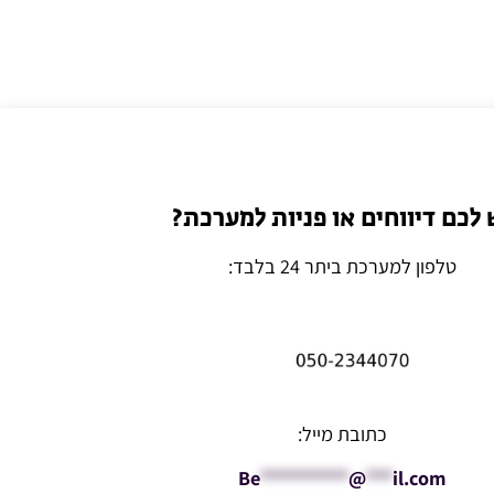
 לכם דיווחים או פניות למערכת?
טלפון למערכת ביתר 24 בלבד:
כתובת מייל:
Be
**********
@
***
il.com