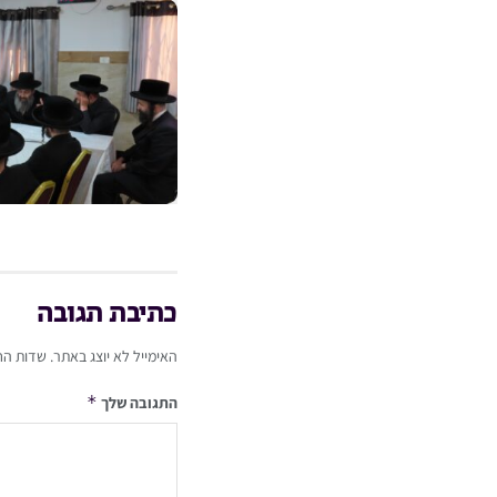
כתיבת תגובה
האימייל לא יוצג באתר.
שדות הח
*
התגובה שלך