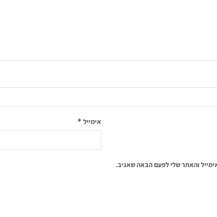
*
אימייל
ימייל והאתר שלי לפעם הבאה שאגיב.