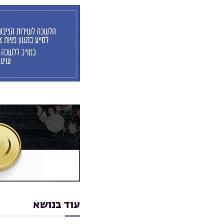
עוד בנושא